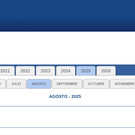
2021
2022
2023
2024
2025
2026
O
JULIO
AGOSTO
SEPTIEMBRE
OCTUBRE
NOVIEMBRE
AGOSTO - 2025