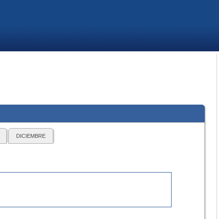
DICIEMBRE