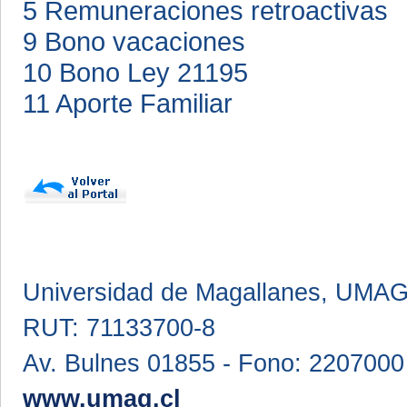
5 Remuneraciones retroactivas
9 Bono vacaciones
10 Bono Ley 21195
11 Aporte Familiar
Universidad de Magallanes, UMA
RUT: 71133700-8
Av. Bulnes 01855 - Fono: 2207000
www.umag.cl