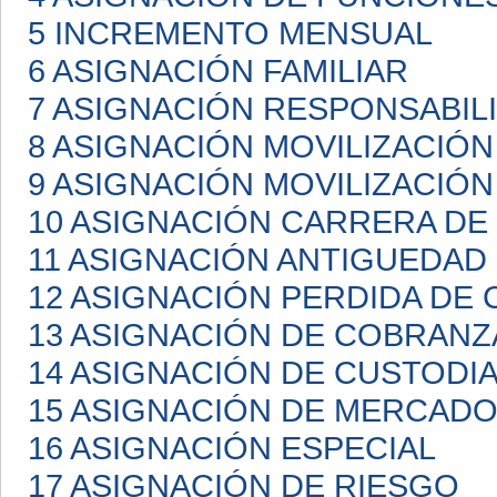
5 INCREMENTO MENSUAL
6 ASIGNACIÓN FAMILIAR
7 ASIGNACIÓN RESPONSABIL
8 ASIGNACIÓN MOVILIZACIÓN
9 ASIGNACIÓN MOVILIZACIÓN
10 ASIGNACIÓN CARRERA D
11 ASIGNACIÓN ANTIGUEDAD
12 ASIGNACIÓN PERDIDA DE 
13 ASIGNACIÓN DE COBRANZ
14 ASIGNACIÓN DE CUSTODI
15 ASIGNACIÓN DE MERCAD
16 ASIGNACIÓN ESPECIAL
17 ASIGNACIÓN DE RIESGO