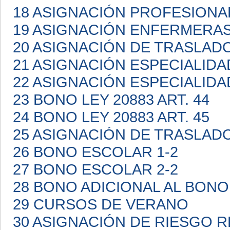
18 ASIGNACIÓN PROFESIONA
19 ASIGNACIÓN ENFERMERA
20 ASIGNACIÓN DE TRASLAD
21 ASIGNACIÓN ESPECIALIDA
22 ASIGNACIÓN ESPECIALIDA
23 BONO LEY 20883 ART. 44
24 BONO LEY 20883 ART. 45
25 ASIGNACIÓN DE TRASLAD
26 BONO ESCOLAR 1-2
27 BONO ESCOLAR 2-2
28 BONO ADICIONAL AL BON
29 CURSOS DE VERANO
30 ASIGNACIÓN DE RIESGO 