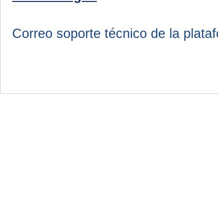
Correo soporte técnico de la plata