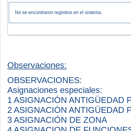
No se encontraron registros en el sistema.
Observaciones:
OBSERVACIONES:
Asignaciones especiales:
1 ASIGNACIÓN ANTIGÜEDAD
2 ASIGNACIÓN ANTIGÜEDAD
3 ASIGNACIÓN DE ZONA
4 ASIGNACION DE FUNCIONE