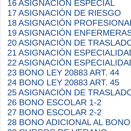
16 ASIGNACIÓN ESPECIAL
17 ASIGNACIÓN DE RIESGO
18 ASIGNACIÓN PROFESIONA
19 ASIGNACIÓN ENFERMERA
20 ASIGNACIÓN DE TRASLAD
21 ASIGNACIÓN ESPECIALIDA
22 ASIGNACIÓN ESPECIALIDA
23 BONO LEY 20883 ART. 44
24 BONO LEY 20883 ART. 45
25 ASIGNACIÓN DE TRASLAD
26 BONO ESCOLAR 1-2
27 BONO ESCOLAR 2-2
28 BONO ADICIONAL AL BON