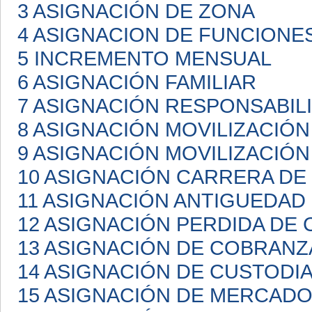
3 ASIGNACIÓN DE ZONA
4 ASIGNACION DE FUNCIONE
5 INCREMENTO MENSUAL
6 ASIGNACIÓN FAMILIAR
7 ASIGNACIÓN RESPONSABIL
8 ASIGNACIÓN MOVILIZACIÓN
9 ASIGNACIÓN MOVILIZACIÓN
10 ASIGNACIÓN CARRERA D
11 ASIGNACIÓN ANTIGUEDAD
12 ASIGNACIÓN PERDIDA DE 
13 ASIGNACIÓN DE COBRANZ
14 ASIGNACIÓN DE CUSTODI
15 ASIGNACIÓN DE MERCAD