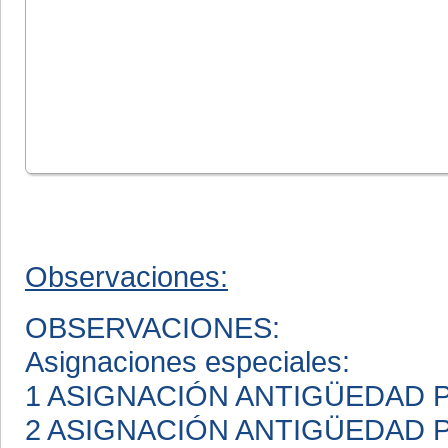
Observaciones:
OBSERVACIONES:
Asignaciones especiales:
1 ASIGNACIÓN ANTIGÜEDAD
2 ASIGNACIÓN ANTIGÜEDAD