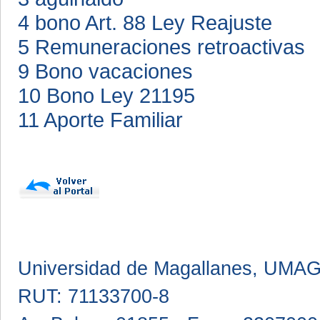
4 bono Art. 88 Ley Reajuste
5 Remuneraciones retroactivas
9 Bono vacaciones
10 Bono Ley 21195
11 Aporte Familiar
Universidad de Magallanes, UMA
RUT: 71133700-8