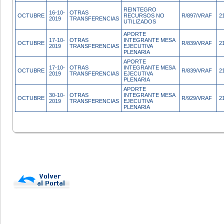
REINTEGRO
16-10-
OTRAS
OCTUBRE
RECURSOS NO
R/897/VRAF
2
2019
TRANSFERENCIAS
UTILIZADOS
APORTE
17-10-
OTRAS
INTEGRANTE MESA
OCTUBRE
R/839/VRAF
2
2019
TRANSFERENCIAS
EJECUTIVA
PLENARIA
APORTE
17-10-
OTRAS
INTEGRANTE MESA
OCTUBRE
R/839/VRAF
2
2019
TRANSFERENCIAS
EJECUTIVA
PLENARIA
APORTE
30-10-
OTRAS
INTEGRANTE MESA
OCTUBRE
R/929/VRAF
2
2019
TRANSFERENCIAS
EJECUTIVA
PLENARIA