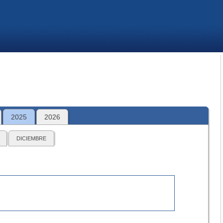
2025
2026
DICIEMBRE