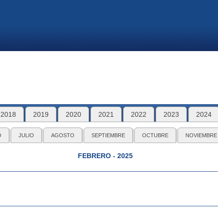
2018
2019
2020
2021
2022
2023
2024
O
JULIO
AGOSTO
SEPTIEMBRE
OCTUBRE
NOVIEMBRE
FEBRERO - 2025