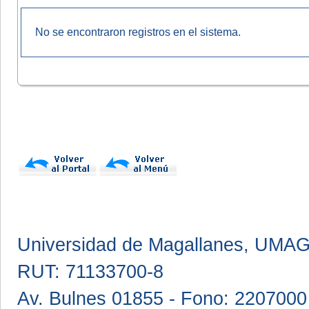
No se encontraron registros en el sistema.
Universidad de Magallanes, UMA
RUT: 71133700-8
Av. Bulnes 01855 - Fono: 2207000