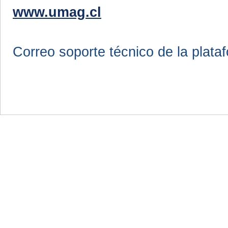
www.umag.cl
Correo soporte técnico de la plata