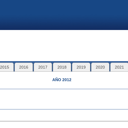
2015
2016
2017
2018
2019
2020
2021
AÑO 2012