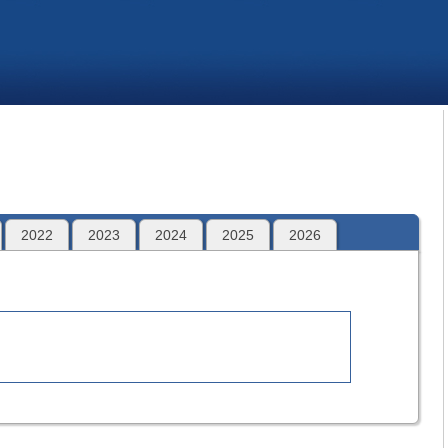
2022
2023
2024
2025
2026