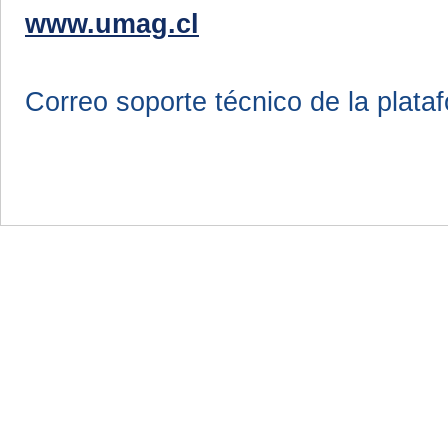
www.umag.cl
Correo soporte técnico de la plata