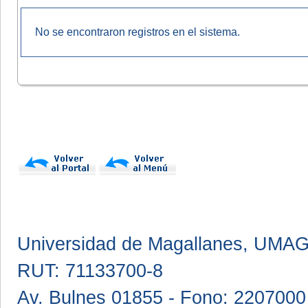
No se encontraron registros en el sistema.
Universidad de Magallanes, UMA
RUT: 71133700-8
Av. Bulnes 01855 - Fono: 2207000