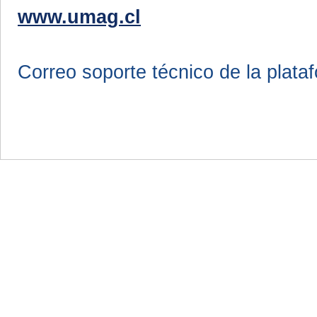
www.umag.cl
Correo soporte técnico de la plata