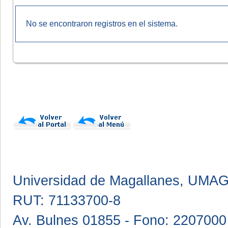
No se encontraron registros en el sistema.
Universidad de Magallanes, UMA
RUT: 71133700-8
Av. Bulnes 01855 - Fono: 2207000