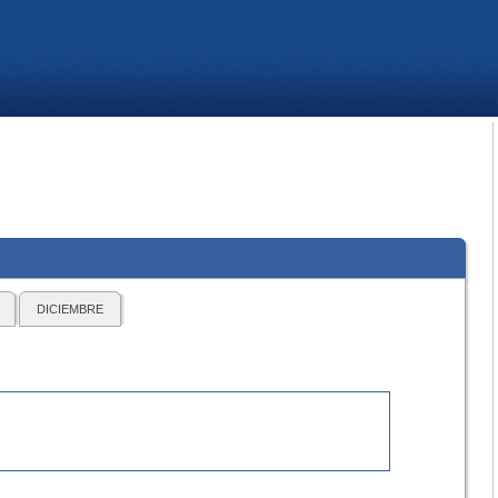
DICIEMBRE