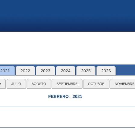
2021
2022
2023
2024
2025
2026
O
JULIO
AGOSTO
SEPTIEMBRE
OCTUBRE
NOVIEMBRE
FEBRERO - 2021