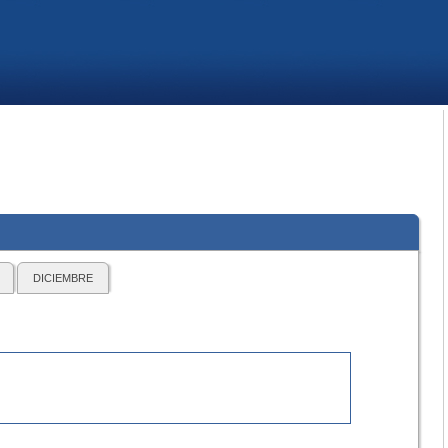
DICIEMBRE