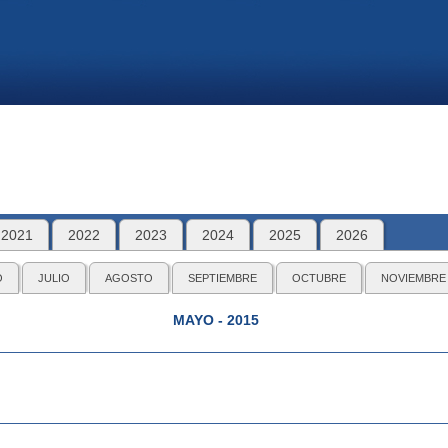
2021
2022
2023
2024
2025
2026
O
JULIO
AGOSTO
SEPTIEMBRE
OCTUBRE
NOVIEMBRE
MAYO - 2015