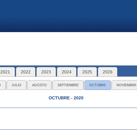
2021
2022
2023
2024
2025
2026
O
JULIO
AGOSTO
SEPTIEMBRE
OCTUBRE
NOVIEMBRE
OCTUBRE - 2020