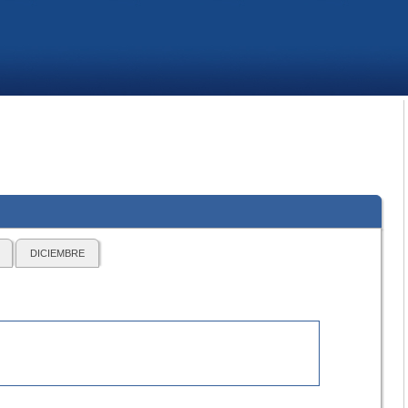
DICIEMBRE