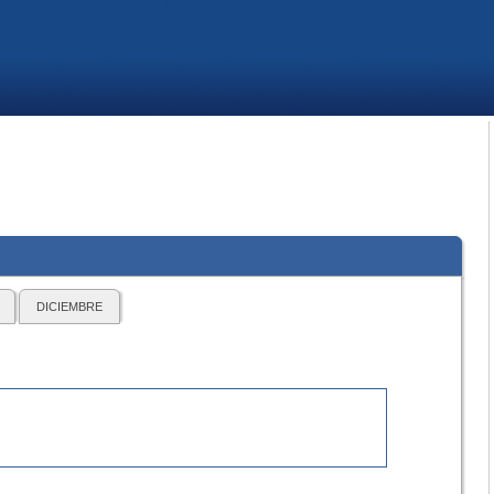
DICIEMBRE