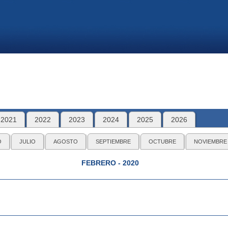
2021
2022
2023
2024
2025
2026
O
JULIO
AGOSTO
SEPTIEMBRE
OCTUBRE
NOVIEMBRE
FEBRERO - 2020