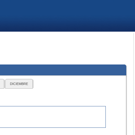
DICIEMBRE