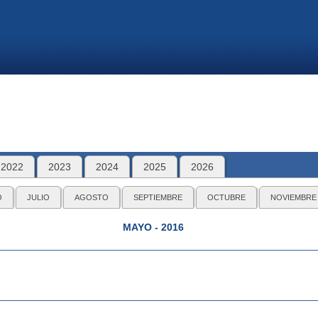
2022
2023
2024
2025
2026
O
JULIO
AGOSTO
SEPTIEMBRE
OCTUBRE
NOVIEMBRE
MAYO - 2016