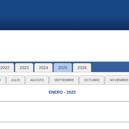
2022
2023
2024
2025
2026
O
JULIO
AGOSTO
SEPTIEMBRE
OCTUBRE
NOVIEMBRE
ENERO - 2025