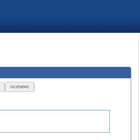
DICIEMBRE