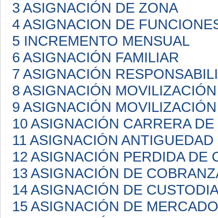
3 ASIGNACIÓN DE ZONA
4 ASIGNACION DE FUNCIONE
5 INCREMENTO MENSUAL
6 ASIGNACIÓN FAMILIAR
7 ASIGNACIÓN RESPONSABIL
8 ASIGNACIÓN MOVILIZACIÓN
9 ASIGNACIÓN MOVILIZACIÓN
10 ASIGNACIÓN CARRERA D
11 ASIGNACIÓN ANTIGUEDAD
12 ASIGNACIÓN PERDIDA DE 
13 ASIGNACIÓN DE COBRANZ
14 ASIGNACIÓN DE CUSTODI
15 ASIGNACIÓN DE MERCAD