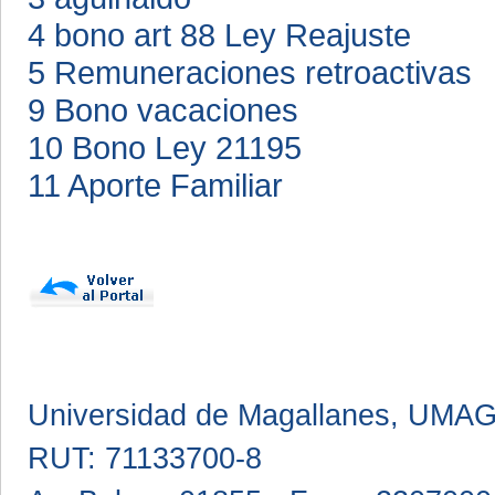
4 bono art 88 Ley Reajuste
5 Remuneraciones retroactivas
9 Bono vacaciones
10 Bono Ley 21195
11 Aporte Familiar
Universidad de Magallanes, UMA
RUT: 71133700-8