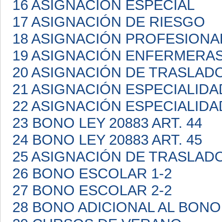
16 ASIGNACIÓN ESPECIAL
17 ASIGNACIÓN DE RIESGO
18 ASIGNACIÓN PROFESIONA
19 ASIGNACIÓN ENFERMERA
20 ASIGNACIÓN DE TRASLAD
21 ASIGNACIÓN ESPECIALIDA
22 ASIGNACIÓN ESPECIALIDA
23 BONO LEY 20883 ART. 44
24 BONO LEY 20883 ART. 45
25 ASIGNACIÓN DE TRASLAD
26 BONO ESCOLAR 1-2
27 BONO ESCOLAR 2-2
28 BONO ADICIONAL AL BON