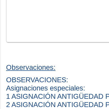
Observaciones:
OBSERVACIONES:
Asignaciones especiales:
1 ASIGNACIÓN ANTIGÜEDAD
2 ASIGNACIÓN ANTIGÜEDAD