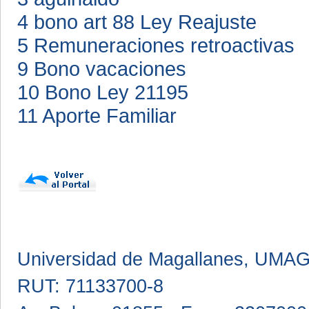
4 bono art 88 Ley Reajuste
5 Remuneraciones retroactivas
9 Bono vacaciones
10 Bono Ley 21195
11 Aporte Familiar
Universidad de Magallanes, UMA
RUT: 71133700-8