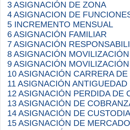
3 ASIGNACIÓN DE ZONA
4 ASIGNACION DE FUNCIONE
5 INCREMENTO MENSUAL
6 ASIGNACIÓN FAMILIAR
7 ASIGNACIÓN RESPONSABIL
8 ASIGNACIÓN MOVILIZACIÓN
9 ASIGNACIÓN MOVILIZACIÓN
10 ASIGNACIÓN CARRERA D
11 ASIGNACIÓN ANTIGUEDAD
12 ASIGNACIÓN PERDIDA DE 
13 ASIGNACIÓN DE COBRANZ
14 ASIGNACIÓN DE CUSTODI
15 ASIGNACIÓN DE MERCAD