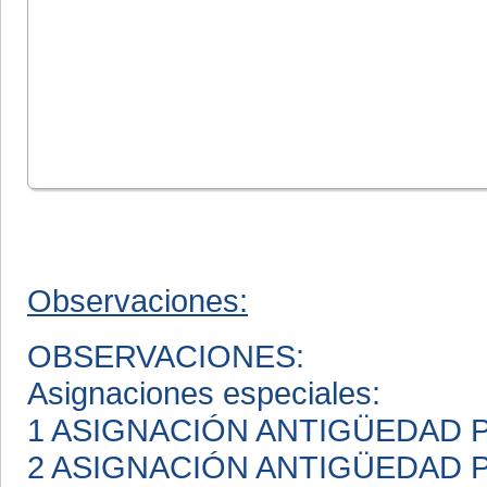
Observaciones:
OBSERVACIONES:
Asignaciones especiales:
1 ASIGNACIÓN ANTIGÜEDAD
2 ASIGNACIÓN ANTIGÜEDAD