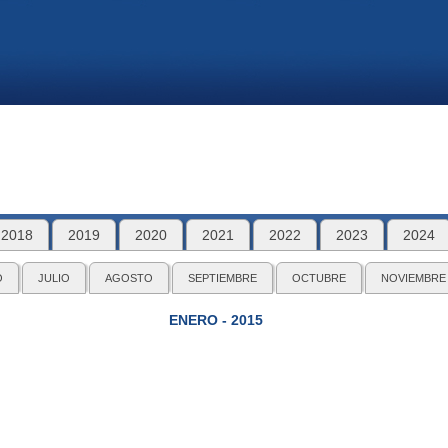
2018
2019
2020
2021
2022
2023
2024
O
JULIO
AGOSTO
SEPTIEMBRE
OCTUBRE
NOVIEMBRE
ENERO - 2015