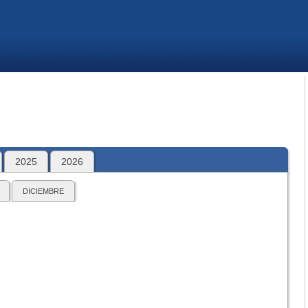
2025
2026
DICIEMBRE