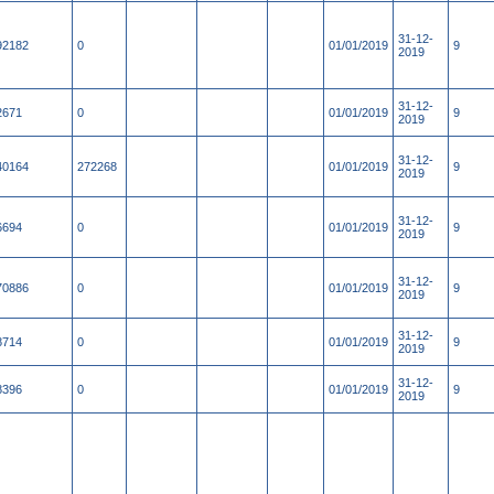
31-12-
92182
0
01/01/2019
9
2019
31-12-
2671
0
01/01/2019
9
2019
31-12-
40164
272268
01/01/2019
9
2019
31-12-
6694
0
01/01/2019
9
2019
31-12-
70886
0
01/01/2019
9
2019
31-12-
8714
0
01/01/2019
9
2019
31-12-
8396
0
01/01/2019
9
2019