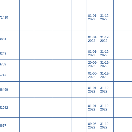
01-01-
31-12-
71410
2022
2022
01-01-
31-12-
9881
2022
2022
01-01-
31-12-
3249
2022
2022
20-05-
31-12-
4709
2022
2022
01-08-
31-12-
5747
2022
2022
01-01-
31-12-
66499
2022
2022
01-01-
31-12-
51082
2022
2022
09-05-
31-12-
8667
2022
2022