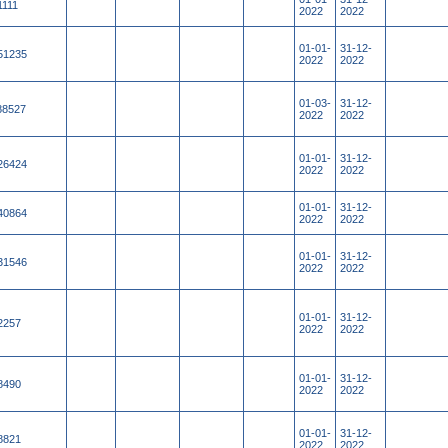
1111
2022
2022
01-01-
31-12-
51235
2022
2022
01-03-
31-12-
88527
2022
2022
01-01-
31-12-
26424
2022
2022
01-01-
31-12-
40864
2022
2022
01-01-
31-12-
31546
2022
2022
01-01-
31-12-
2257
2022
2022
01-01-
31-12-
8490
2022
2022
01-01-
31-12-
8821
2022
2022