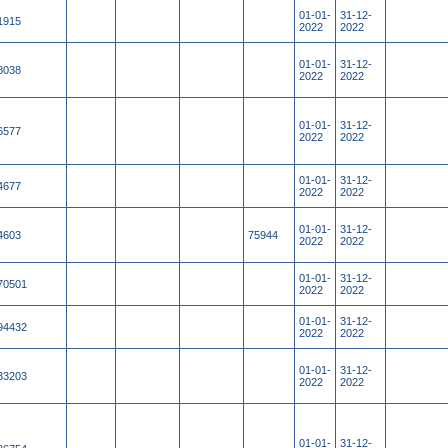
01-01-
31-12-
1915
2022
2022
01-01-
31-12-
8038
2022
2022
01-01-
31-12-
6577
2022
2022
01-01-
31-12-
4677
2022
2022
01-01-
31-12-
4603
75944
2022
2022
01-01-
31-12-
70501
2022
2022
01-01-
31-12-
94432
2022
2022
01-01-
31-12-
33203
2022
2022
01-01-
31-12-