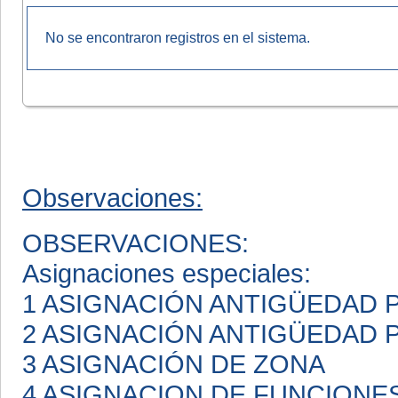
No se encontraron registros en el sistema.
Observaciones:
OBSERVACIONES:
Asignaciones especiales:
1 ASIGNACIÓN ANTIGÜEDAD
2 ASIGNACIÓN ANTIGÜEDAD
3 ASIGNACIÓN DE ZONA
4 ASIGNACION DE FUNCIONE