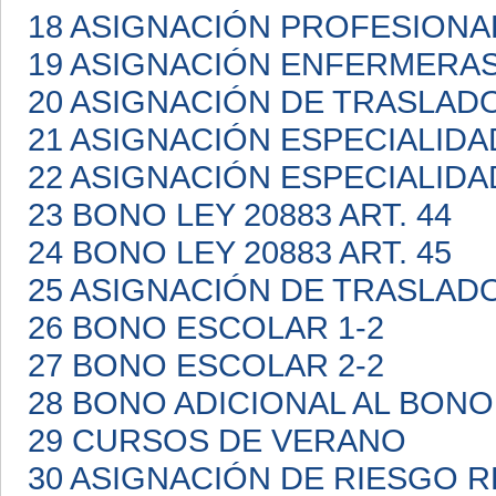
18 ASIGNACIÓN PROFESIONA
19 ASIGNACIÓN ENFERMERA
20 ASIGNACIÓN DE TRASLAD
21 ASIGNACIÓN ESPECIALIDA
22 ASIGNACIÓN ESPECIALIDA
23 BONO LEY 20883 ART. 44
24 BONO LEY 20883 ART. 45
25 ASIGNACIÓN DE TRASLAD
26 BONO ESCOLAR 1-2
27 BONO ESCOLAR 2-2
28 BONO ADICIONAL AL BON
29 CURSOS DE VERANO
30 ASIGNACIÓN DE RIESGO 