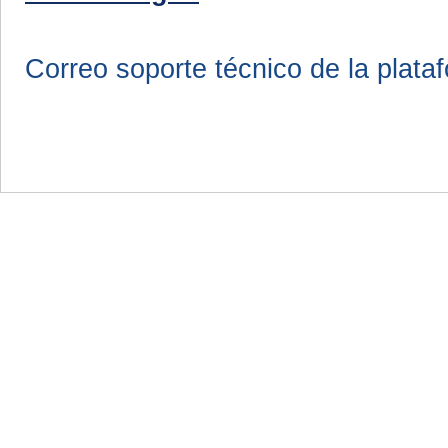
Correo soporte técnico de la plata