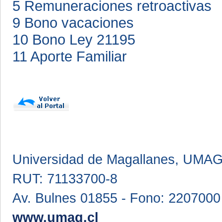
5 Remuneraciones retroactivas
9 Bono vacaciones
10 Bono Ley 21195
11 Aporte Familiar
Universidad de Magallanes, UMA
RUT: 71133700-8
Av. Bulnes 01855 - Fono: 2207000
www.umag.cl