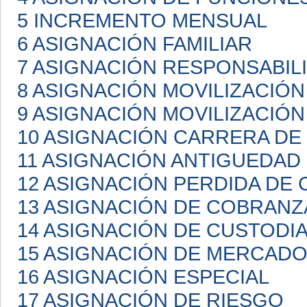
5 INCREMENTO MENSUAL
6 ASIGNACIÓN FAMILIAR
7 ASIGNACIÓN RESPONSABIL
8 ASIGNACIÓN MOVILIZACIÓN
9 ASIGNACIÓN MOVILIZACIÓN
10 ASIGNACIÓN CARRERA D
11 ASIGNACIÓN ANTIGUEDAD
12 ASIGNACIÓN PERDIDA DE 
13 ASIGNACIÓN DE COBRANZ
14 ASIGNACIÓN DE CUSTODI
15 ASIGNACIÓN DE MERCAD
16 ASIGNACIÓN ESPECIAL
17 ASIGNACIÓN DE RIESGO