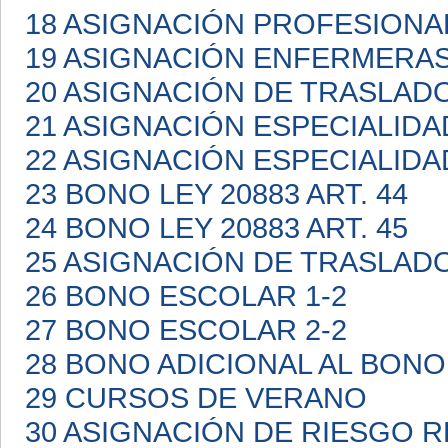
18 ASIGNACIÓN PROFESIONA
19 ASIGNACIÓN ENFERMERA
20 ASIGNACIÓN DE TRASLAD
21 ASIGNACIÓN ESPECIALIDA
22 ASIGNACIÓN ESPECIALIDA
23 BONO LEY 20883 ART. 44
24 BONO LEY 20883 ART. 45
25 ASIGNACIÓN DE TRASLAD
26 BONO ESCOLAR 1-2
27 BONO ESCOLAR 2-2
28 BONO ADICIONAL AL BON
29 CURSOS DE VERANO
30 ASIGNACIÓN DE RIESGO 