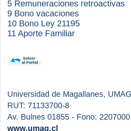
5 Remuneraciones retroactivas
9 Bono vacaciones
10 Bono Ley 21195
11 Aporte Familiar
Universidad de Magallanes, UMA
RUT: 71133700-8
Av. Bulnes 01855 - Fono: 2207000
www.umag.cl