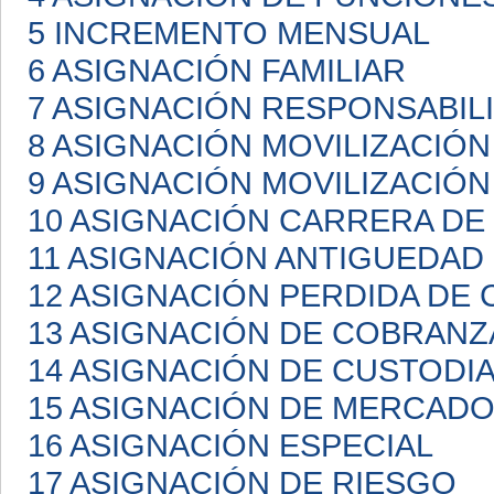
5 INCREMENTO MENSUAL
6 ASIGNACIÓN FAMILIAR
7 ASIGNACIÓN RESPONSABIL
8 ASIGNACIÓN MOVILIZACIÓN
9 ASIGNACIÓN MOVILIZACIÓN
10 ASIGNACIÓN CARRERA D
11 ASIGNACIÓN ANTIGUEDAD
12 ASIGNACIÓN PERDIDA DE 
13 ASIGNACIÓN DE COBRANZ
14 ASIGNACIÓN DE CUSTODI
15 ASIGNACIÓN DE MERCAD
16 ASIGNACIÓN ESPECIAL
17 ASIGNACIÓN DE RIESGO