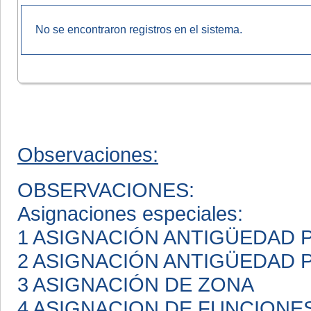
No se encontraron registros en el sistema.
Observaciones:
OBSERVACIONES:
Asignaciones especiales:
1 ASIGNACIÓN ANTIGÜEDAD
2 ASIGNACIÓN ANTIGÜEDAD
3 ASIGNACIÓN DE ZONA
4 ASIGNACION DE FUNCIONE