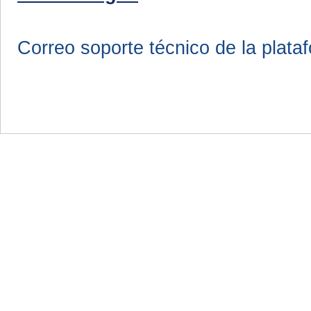
Correo soporte técnico de la plata