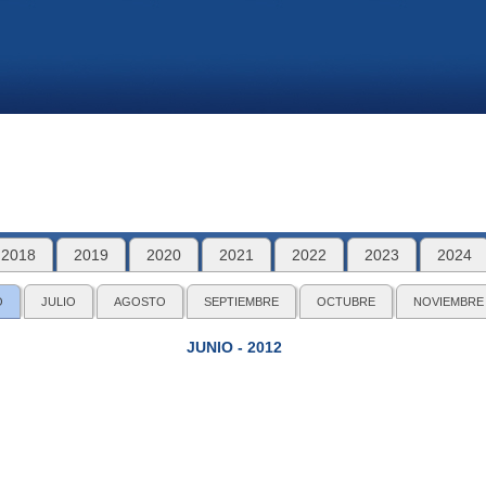
2018
2019
2020
2021
2022
2023
2024
O
JULIO
AGOSTO
SEPTIEMBRE
OCTUBRE
NOVIEMBRE
JUNIO - 2012