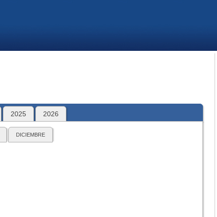
2025
2026
DICIEMBRE