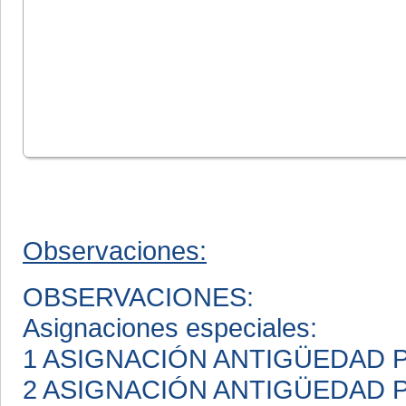
Observaciones:
OBSERVACIONES:
Asignaciones especiales:
1 ASIGNACIÓN ANTIGÜEDAD
2 ASIGNACIÓN ANTIGÜEDAD