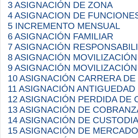
3 ASIGNACIÓN DE ZONA
4 ASIGNACION DE FUNCIONE
5 INCREMENTO MENSUAL
6 ASIGNACIÓN FAMILIAR
7 ASIGNACIÓN RESPONSABIL
8 ASIGNACIÓN MOVILIZACIÓN
9 ASIGNACIÓN MOVILIZACIÓN
10 ASIGNACIÓN CARRERA D
11 ASIGNACIÓN ANTIGUEDAD
12 ASIGNACIÓN PERDIDA DE 
13 ASIGNACIÓN DE COBRANZ
14 ASIGNACIÓN DE CUSTODI
15 ASIGNACIÓN DE MERCAD