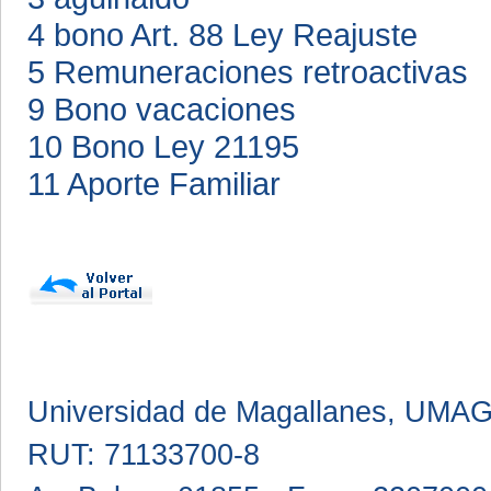
4 bono Art. 88 Ley Reajuste
5 Remuneraciones retroactivas
9 Bono vacaciones
10 Bono Ley 21195
11 Aporte Familiar
Universidad de Magallanes, UMA
RUT: 71133700-8