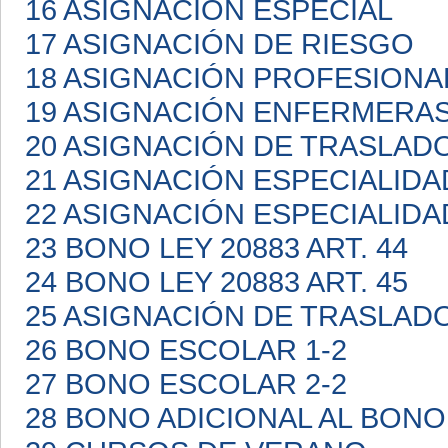
16 ASIGNACIÓN ESPECIAL
17 ASIGNACIÓN DE RIESGO
18 ASIGNACIÓN PROFESIONA
19 ASIGNACIÓN ENFERMERA
20 ASIGNACIÓN DE TRASLAD
21 ASIGNACIÓN ESPECIALIDA
22 ASIGNACIÓN ESPECIALIDA
23 BONO LEY 20883 ART. 44
24 BONO LEY 20883 ART. 45
25 ASIGNACIÓN DE TRASLAD
26 BONO ESCOLAR 1-2
27 BONO ESCOLAR 2-2
28 BONO ADICIONAL AL BON