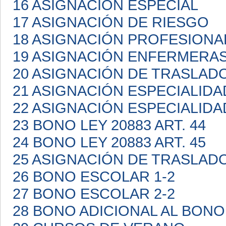
16 ASIGNACIÓN ESPECIAL
17 ASIGNACIÓN DE RIESGO
18 ASIGNACIÓN PROFESIONA
19 ASIGNACIÓN ENFERMERA
20 ASIGNACIÓN DE TRASLAD
21 ASIGNACIÓN ESPECIALIDA
22 ASIGNACIÓN ESPECIALIDA
23 BONO LEY 20883 ART. 44
24 BONO LEY 20883 ART. 45
25 ASIGNACIÓN DE TRASLAD
26 BONO ESCOLAR 1-2
27 BONO ESCOLAR 2-2
28 BONO ADICIONAL AL BON