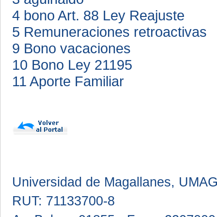
4 bono Art. 88 Ley Reajuste
5 Remuneraciones retroactivas
9 Bono vacaciones
10 Bono Ley 21195
11 Aporte Familiar
Universidad de Magallanes, UMA
RUT: 71133700-8