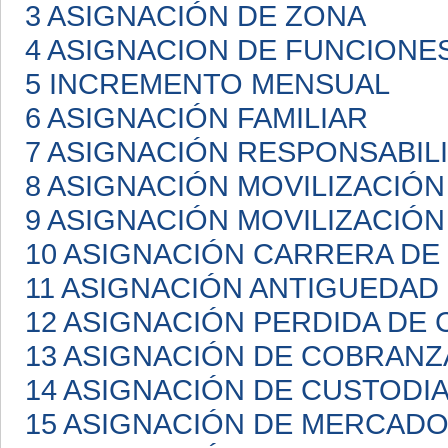
3 ASIGNACIÓN DE ZONA
4 ASIGNACION DE FUNCIONE
5 INCREMENTO MENSUAL
6 ASIGNACIÓN FAMILIAR
7 ASIGNACIÓN RESPONSABIL
8 ASIGNACIÓN MOVILIZACIÓN
9 ASIGNACIÓN MOVILIZACIÓN
10 ASIGNACIÓN CARRERA D
11 ASIGNACIÓN ANTIGUEDAD
12 ASIGNACIÓN PERDIDA DE 
13 ASIGNACIÓN DE COBRANZ
14 ASIGNACIÓN DE CUSTODI
15 ASIGNACIÓN DE MERCAD