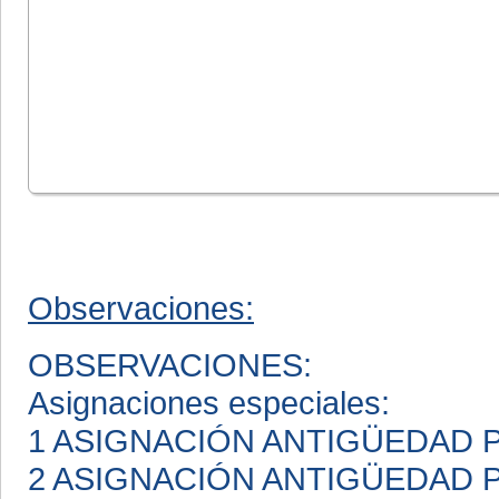
Observaciones:
OBSERVACIONES:
Asignaciones especiales:
1 ASIGNACIÓN ANTIGÜEDAD
2 ASIGNACIÓN ANTIGÜEDAD