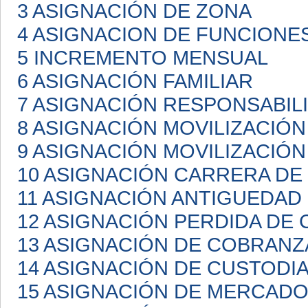
3 ASIGNACIÓN DE ZONA
4 ASIGNACION DE FUNCIONE
5 INCREMENTO MENSUAL
6 ASIGNACIÓN FAMILIAR
7 ASIGNACIÓN RESPONSABIL
8 ASIGNACIÓN MOVILIZACIÓN
9 ASIGNACIÓN MOVILIZACIÓN
10 ASIGNACIÓN CARRERA D
11 ASIGNACIÓN ANTIGUEDAD
12 ASIGNACIÓN PERDIDA DE 
13 ASIGNACIÓN DE COBRANZ
14 ASIGNACIÓN DE CUSTODI
15 ASIGNACIÓN DE MERCAD