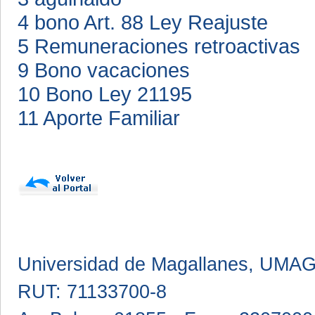
4 bono Art. 88 Ley Reajuste
5 Remuneraciones retroactivas
9 Bono vacaciones
10 Bono Ley 21195
11 Aporte Familiar
Universidad de Magallanes, UMA
RUT: 71133700-8