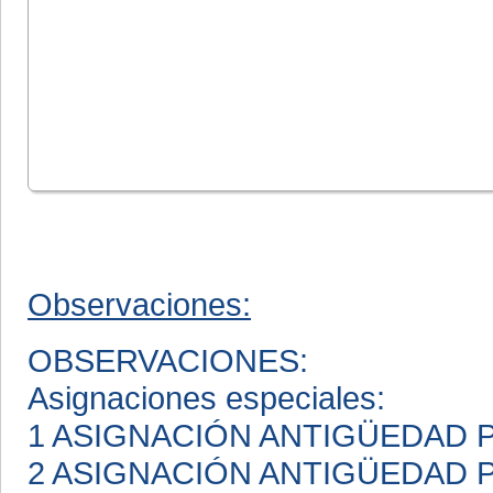
Observaciones:
OBSERVACIONES:
Asignaciones especiales:
1 ASIGNACIÓN ANTIGÜEDAD
2 ASIGNACIÓN ANTIGÜEDAD