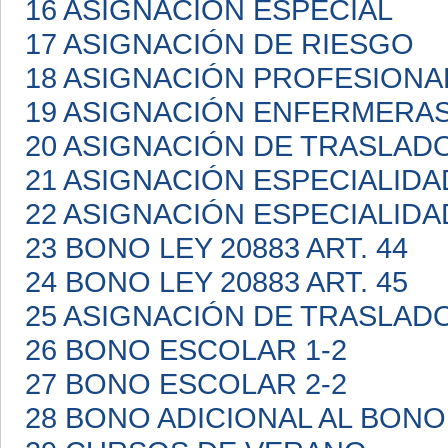
16 ASIGNACIÓN ESPECIAL
17 ASIGNACIÓN DE RIESGO
18 ASIGNACIÓN PROFESIONA
19 ASIGNACIÓN ENFERMERA
20 ASIGNACIÓN DE TRASLAD
21 ASIGNACIÓN ESPECIALIDA
22 ASIGNACIÓN ESPECIALIDA
23 BONO LEY 20883 ART. 44
24 BONO LEY 20883 ART. 45
25 ASIGNACIÓN DE TRASLAD
26 BONO ESCOLAR 1-2
27 BONO ESCOLAR 2-2
28 BONO ADICIONAL AL BON