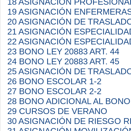
18 ASIGNACIÓN PROFESIONA
19 ASIGNACIÓN ENFERMERA
20 ASIGNACIÓN DE TRASLAD
21 ASIGNACIÓN ESPECIALIDA
22 ASIGNACIÓN ESPECIALIDA
23 BONO LEY 20883 ART. 44
24 BONO LEY 20883 ART. 45
25 ASIGNACIÓN DE TRASLAD
26 BONO ESCOLAR 1-2
27 BONO ESCOLAR 2-2
28 BONO ADICIONAL AL BON
29 CURSOS DE VERANO
30 ASIGNACIÓN DE RIESGO 
31 ASIGNACIÓN MOVILIZACI