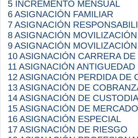
5 INCREMENTO MENSUAL
6 ASIGNACIÓN FAMILIAR
7 ASIGNACIÓN RESPONSABIL
8 ASIGNACIÓN MOVILIZACIÓN
9 ASIGNACIÓN MOVILIZACIÓN
10 ASIGNACIÓN CARRERA D
11 ASIGNACIÓN ANTIGUEDAD
12 ASIGNACIÓN PERDIDA DE 
13 ASIGNACIÓN DE COBRANZ
14 ASIGNACIÓN DE CUSTODI
15 ASIGNACIÓN DE MERCAD
16 ASIGNACIÓN ESPECIAL
17 ASIGNACIÓN DE RIESGO