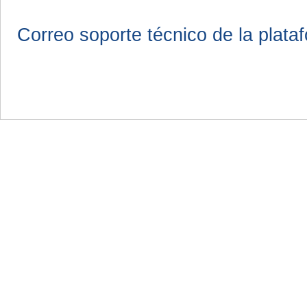
Correo soporte técnico de la plata