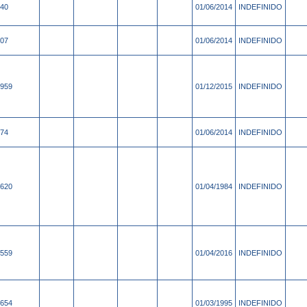
40
01/06/2014
INDEFINIDO
07
01/06/2014
INDEFINIDO
959
01/12/2015
INDEFINIDO
74
01/06/2014
INDEFINIDO
620
01/04/1984
INDEFINIDO
559
01/04/2016
INDEFINIDO
654
01/03/1995
INDEFINIDO