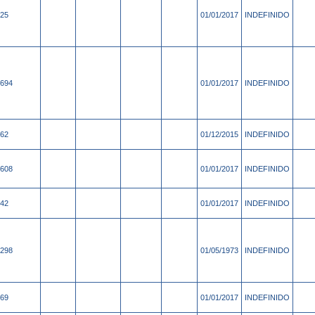
25
01/01/2017
INDEFINIDO
694
01/01/2017
INDEFINIDO
62
01/12/2015
INDEFINIDO
608
01/01/2017
INDEFINIDO
42
01/01/2017
INDEFINIDO
298
01/05/1973
INDEFINIDO
69
01/01/2017
INDEFINIDO