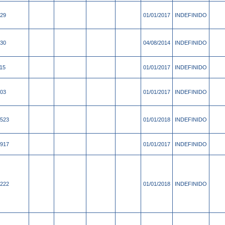
29
01/01/2017
INDEFINIDO
30
04/08/2014
INDEFINIDO
15
01/01/2017
INDEFINIDO
03
01/01/2017
INDEFINIDO
523
01/01/2018
INDEFINIDO
917
01/01/2017
INDEFINIDO
222
01/01/2018
INDEFINIDO