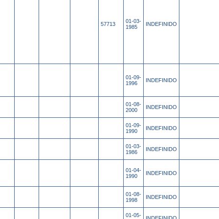
01-03-
57713
INDEFINIDO
1985
01-09-
INDEFINIDO
1996
01-08-
INDEFINIDO
2000
01-09-
INDEFINIDO
1990
01-03-
INDEFINIDO
1986
01-04-
INDEFINIDO
1990
01-08-
INDEFINIDO
1998
01-05-
INDEFINIDO