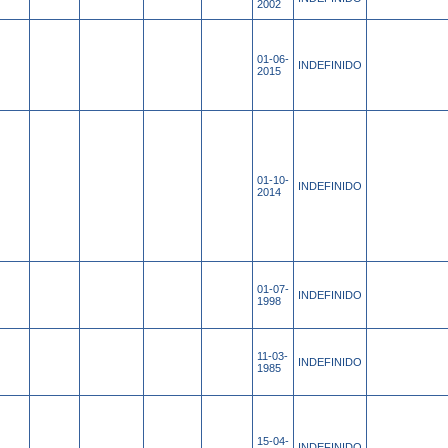
2002
01-06-
INDEFINIDO
2015
01-10-
INDEFINIDO
2014
01-07-
INDEFINIDO
1998
11-03-
INDEFINIDO
1985
15-04-
INDEFINIDO