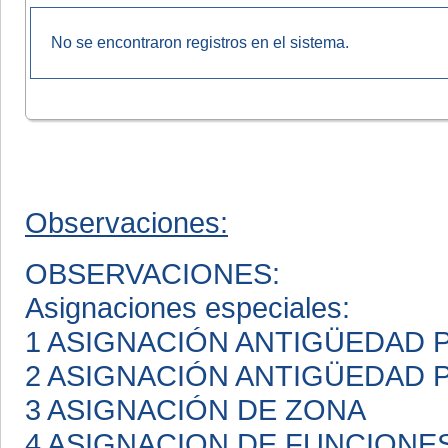
No se encontraron registros en el sistema.
Observaciones:
OBSERVACIONES:
Asignaciones especiales:
1 ASIGNACIÓN ANTIGÜEDAD
2 ASIGNACIÓN ANTIGÜEDAD
3 ASIGNACIÓN DE ZONA
4 ASIGNACION DE FUNCIONE