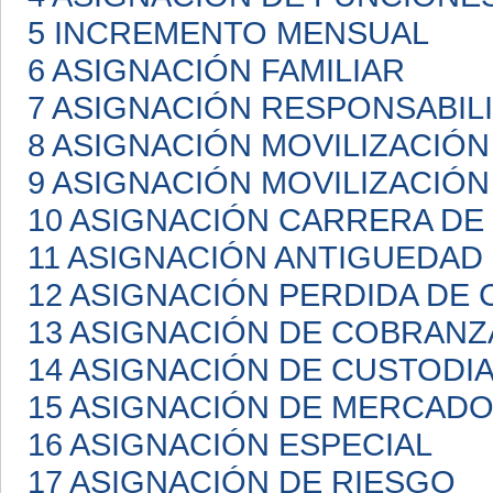
5 INCREMENTO MENSUAL
6 ASIGNACIÓN FAMILIAR
7 ASIGNACIÓN RESPONSABIL
8 ASIGNACIÓN MOVILIZACIÓN
9 ASIGNACIÓN MOVILIZACIÓN
10 ASIGNACIÓN CARRERA D
11 ASIGNACIÓN ANTIGUEDAD
12 ASIGNACIÓN PERDIDA DE 
13 ASIGNACIÓN DE COBRANZ
14 ASIGNACIÓN DE CUSTODI
15 ASIGNACIÓN DE MERCAD
16 ASIGNACIÓN ESPECIAL
17 ASIGNACIÓN DE RIESGO