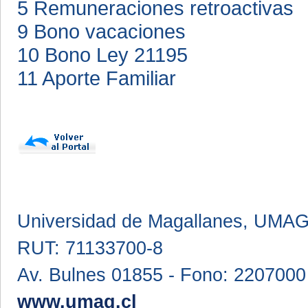
5 Remuneraciones retroactivas
9 Bono vacaciones
10 Bono Ley 21195
11 Aporte Familiar
Universidad de Magallanes, UMA
RUT: 71133700-8
Av. Bulnes 01855 - Fono: 2207000
www.umag.cl