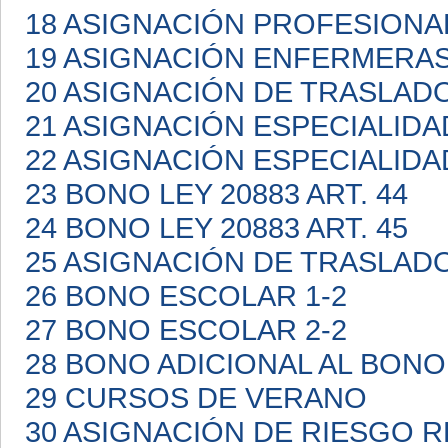
18 ASIGNACIÓN PROFESIONA
19 ASIGNACIÓN ENFERMERA
20 ASIGNACIÓN DE TRASLAD
21 ASIGNACIÓN ESPECIALIDA
22 ASIGNACIÓN ESPECIALIDA
23 BONO LEY 20883 ART. 44
24 BONO LEY 20883 ART. 45
25 ASIGNACIÓN DE TRASLAD
26 BONO ESCOLAR 1-2
27 BONO ESCOLAR 2-2
28 BONO ADICIONAL AL BON
29 CURSOS DE VERANO
30 ASIGNACIÓN DE RIESGO 