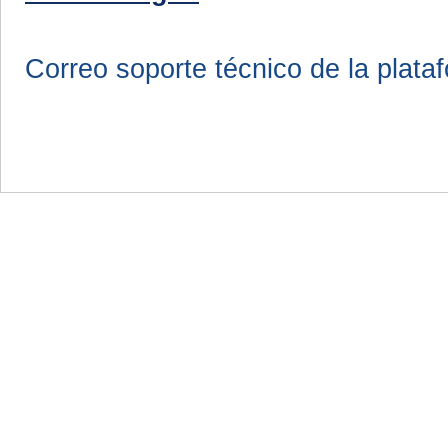
Correo soporte técnico de la plata