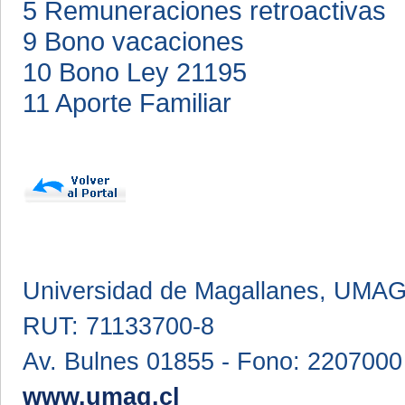
5 Remuneraciones retroactivas
9 Bono vacaciones
10 Bono Ley 21195
11 Aporte Familiar
Universidad de Magallanes, UMA
RUT: 71133700-8
Av. Bulnes 01855 - Fono: 2207000
www.umag.cl