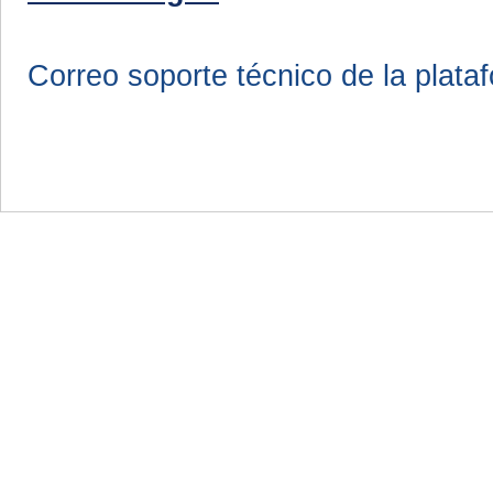
Correo soporte técnico de la plata