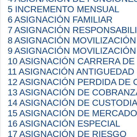
5 INCREMENTO MENSUAL
6 ASIGNACIÓN FAMILIAR
7 ASIGNACIÓN RESPONSABIL
8 ASIGNACIÓN MOVILIZACIÓN
9 ASIGNACIÓN MOVILIZACIÓN
10 ASIGNACIÓN CARRERA D
11 ASIGNACIÓN ANTIGUEDAD
12 ASIGNACIÓN PERDIDA DE 
13 ASIGNACIÓN DE COBRANZ
14 ASIGNACIÓN DE CUSTODI
15 ASIGNACIÓN DE MERCAD
16 ASIGNACIÓN ESPECIAL
17 ASIGNACIÓN DE RIESGO