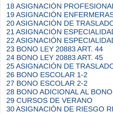
18 ASIGNACIÓN PROFESIONA
19 ASIGNACIÓN ENFERMERA
20 ASIGNACIÓN DE TRASLAD
21 ASIGNACIÓN ESPECIALIDA
22 ASIGNACIÓN ESPECIALIDA
23 BONO LEY 20883 ART. 44
24 BONO LEY 20883 ART. 45
25 ASIGNACIÓN DE TRASLAD
26 BONO ESCOLAR 1-2
27 BONO ESCOLAR 2-2
28 BONO ADICIONAL AL BON
29 CURSOS DE VERANO
30 ASIGNACIÓN DE RIESGO 