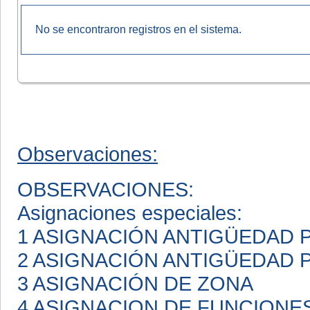
No se encontraron registros en el sistema.
Observaciones:
OBSERVACIONES:
Asignaciones especiales:
1 ASIGNACIÓN ANTIGÜEDAD
2 ASIGNACIÓN ANTIGÜEDAD
3 ASIGNACIÓN DE ZONA
4 ASIGNACION DE FUNCIONE