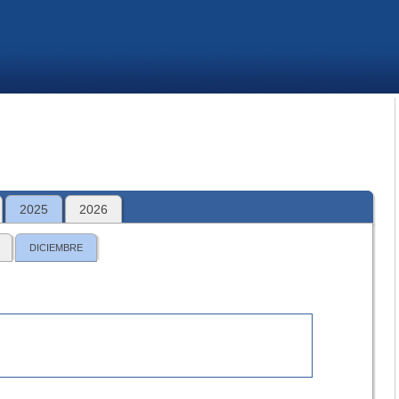
2025
2026
DICIEMBRE