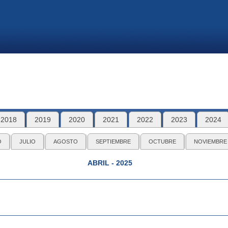
2018
2019
2020
2021
2022
2023
2024
O
JULIO
AGOSTO
SEPTIEMBRE
OCTUBRE
NOVIEMBRE
ABRIL - 2025