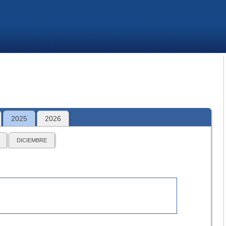
2025
2026
DICIEMBRE