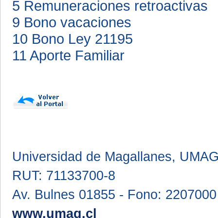
5 Remuneraciones retroactivas
9 Bono vacaciones
10 Bono Ley 21195
11 Aporte Familiar
Universidad de Magallanes, UMA
RUT: 71133700-8
Av. Bulnes 01855 - Fono: 2207000
www.umag.cl