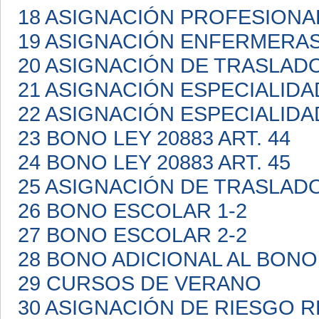
18 ASIGNACIÓN PROFESIONA
19 ASIGNACIÓN ENFERMERA
20 ASIGNACIÓN DE TRASLAD
21 ASIGNACIÓN ESPECIALIDA
22 ASIGNACIÓN ESPECIALIDA
23 BONO LEY 20883 ART. 44
24 BONO LEY 20883 ART. 45
25 ASIGNACIÓN DE TRASLAD
26 BONO ESCOLAR 1-2
27 BONO ESCOLAR 2-2
28 BONO ADICIONAL AL BON
29 CURSOS DE VERANO
30 ASIGNACIÓN DE RIESGO 