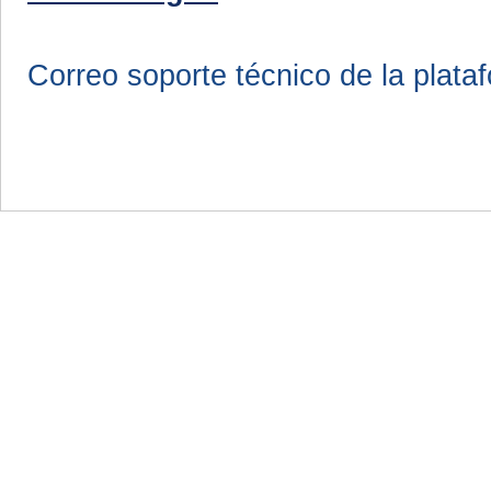
Correo soporte técnico de la plata