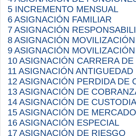
5 INCREMENTO MENSUAL
6 ASIGNACIÓN FAMILIAR
7 ASIGNACIÓN RESPONSABIL
8 ASIGNACIÓN MOVILIZACIÓN
9 ASIGNACIÓN MOVILIZACIÓN
10 ASIGNACIÓN CARRERA D
11 ASIGNACIÓN ANTIGUEDAD
12 ASIGNACIÓN PERDIDA DE 
13 ASIGNACIÓN DE COBRANZ
14 ASIGNACIÓN DE CUSTODI
15 ASIGNACIÓN DE MERCAD
16 ASIGNACIÓN ESPECIAL
17 ASIGNACIÓN DE RIESGO