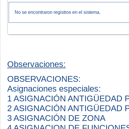
No se encontraron registros en el sistema.
Observaciones:
OBSERVACIONES:
Asignaciones especiales:
1 ASIGNACIÓN ANTIGÜEDAD
2 ASIGNACIÓN ANTIGÜEDAD
3 ASIGNACIÓN DE ZONA
4 ASIGNACION DE FUNCIONE