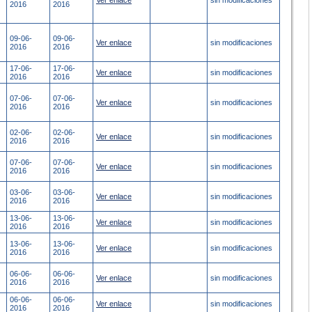
Ver enlace
sin modificaciones
2016
2016
09-06-
09-06-
Ver enlace
sin modificaciones
2016
2016
17-06-
17-06-
Ver enlace
sin modificaciones
2016
2016
07-06-
07-06-
Ver enlace
sin modificaciones
2016
2016
02-06-
02-06-
Ver enlace
sin modificaciones
2016
2016
07-06-
07-06-
Ver enlace
sin modificaciones
2016
2016
03-06-
03-06-
Ver enlace
sin modificaciones
2016
2016
13-06-
13-06-
Ver enlace
sin modificaciones
2016
2016
13-06-
13-06-
Ver enlace
sin modificaciones
2016
2016
06-06-
06-06-
Ver enlace
sin modificaciones
2016
2016
06-06-
06-06-
Ver enlace
sin modificaciones
2016
2016