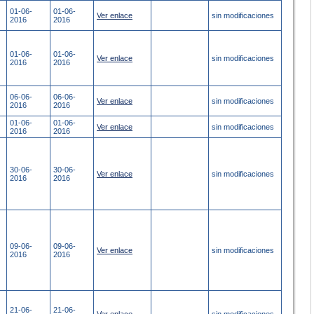
01-06-
01-06-
Ver enlace
sin modificaciones
2016
2016
01-06-
01-06-
Ver enlace
sin modificaciones
2016
2016
06-06-
06-06-
Ver enlace
sin modificaciones
2016
2016
01-06-
01-06-
Ver enlace
sin modificaciones
2016
2016
30-06-
30-06-
Ver enlace
sin modificaciones
2016
2016
09-06-
09-06-
Ver enlace
sin modificaciones
2016
2016
21-06-
21-06-