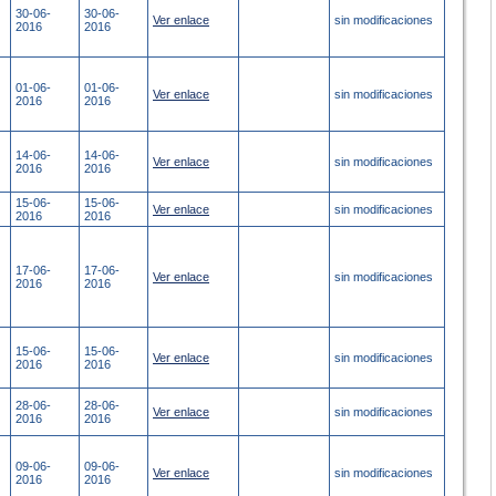
30-06-
30-06-
Ver enlace
sin modificaciones
2016
2016
01-06-
01-06-
Ver enlace
sin modificaciones
2016
2016
14-06-
14-06-
Ver enlace
sin modificaciones
2016
2016
15-06-
15-06-
Ver enlace
sin modificaciones
2016
2016
17-06-
17-06-
Ver enlace
sin modificaciones
2016
2016
15-06-
15-06-
Ver enlace
sin modificaciones
2016
2016
28-06-
28-06-
Ver enlace
sin modificaciones
2016
2016
09-06-
09-06-
Ver enlace
sin modificaciones
2016
2016