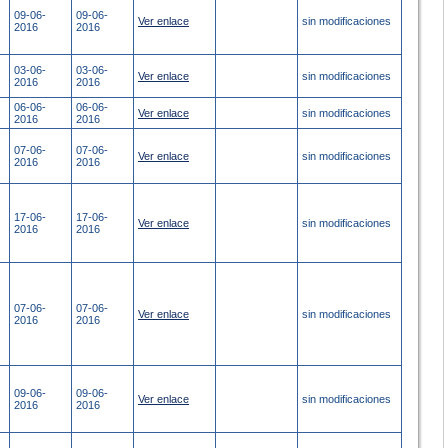
09-06-
09-06-
Ver enlace
sin modificaciones
2016
2016
03-06-
03-06-
Ver enlace
sin modificaciones
2016
2016
06-06-
06-06-
Ver enlace
sin modificaciones
2016
2016
07-06-
07-06-
Ver enlace
sin modificaciones
2016
2016
17-06-
17-06-
Ver enlace
sin modificaciones
2016
2016
07-06-
07-06-
Ver enlace
sin modificaciones
2016
2016
09-06-
09-06-
Ver enlace
sin modificaciones
2016
2016