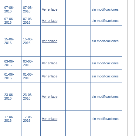
07-06-
07-06-
Ver enlace
sin modificaciones
2016
2016
07-06-
07-06-
Ver enlace
sin modificaciones
2016
2016
15-06-
15-06-
Ver enlace
sin modificaciones
2016
2016
03-06-
03-06-
Ver enlace
sin modificaciones
2016
2016
01-06-
01-06-
Ver enlace
sin modificaciones
2016
2016
23-06-
23-06-
Ver enlace
sin modificaciones
2016
2016
17-06-
17-06-
Ver enlace
sin modificaciones
2016
2016