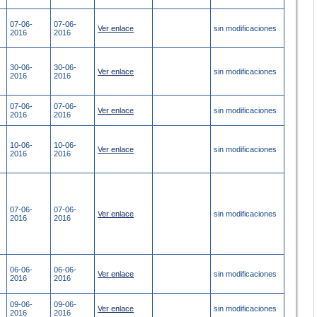
07-06-
07-06-
Ver enlace
sin modificaciones
2016
2016
30-06-
30-06-
Ver enlace
sin modificaciones
2016
2016
07-06-
07-06-
Ver enlace
sin modificaciones
2016
2016
10-06-
10-06-
Ver enlace
sin modificaciones
2016
2016
07-06-
07-06-
Ver enlace
sin modificaciones
2016
2016
06-06-
06-06-
Ver enlace
sin modificaciones
2016
2016
09-06-
09-06-
Ver enlace
sin modificaciones
2016
2016