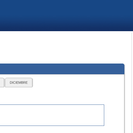
DICIEMBRE