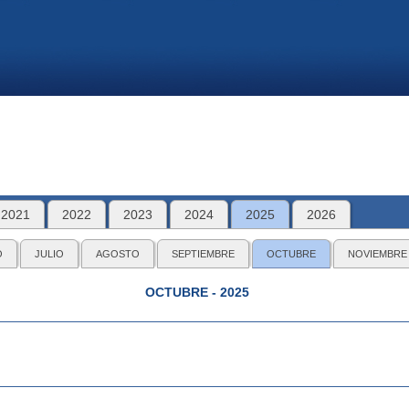
2021
2022
2023
2024
2025
2026
O
JULIO
AGOSTO
SEPTIEMBRE
OCTUBRE
NOVIEMBRE
OCTUBRE - 2025