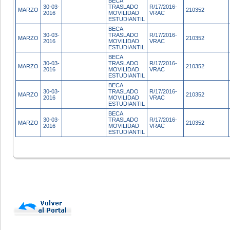
BECA
30-03-
TRASLADO
R/17/2016-
MARZO
210352
2016
MOVILIDAD
VRAC
ESTUDIANTIL
BECA
30-03-
TRASLADO
R/17/2016-
MARZO
210352
2016
MOVILIDAD
VRAC
ESTUDIANTIL
BECA
30-03-
TRASLADO
R/17/2016-
MARZO
210352
2016
MOVILIDAD
VRAC
ESTUDIANTIL
BECA
30-03-
TRASLADO
R/17/2016-
MARZO
210352
2016
MOVILIDAD
VRAC
ESTUDIANTIL
BECA
30-03-
TRASLADO
R/17/2016-
MARZO
210352
2016
MOVILIDAD
VRAC
ESTUDIANTIL