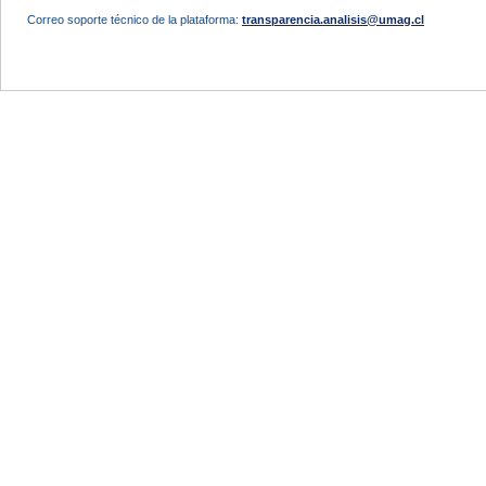
Correo soporte técnico de la plataforma:
transparencia.analisis@umag.cl