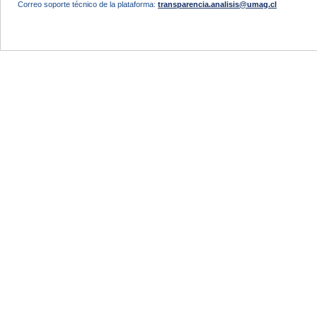
Correo soporte técnico de la plataforma:
transparencia.analisis@umag.cl