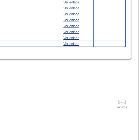
Ver enlace
Ver enlace
Ver enlace
Ver enlace
Ver enlace
Ver enlace
Ver enlace
Ver enlace