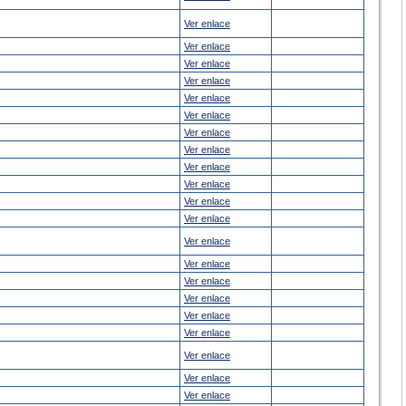
Ver enlace
Ver enlace
Ver enlace
Ver enlace
Ver enlace
Ver enlace
Ver enlace
Ver enlace
Ver enlace
Ver enlace
Ver enlace
Ver enlace
Ver enlace
Ver enlace
Ver enlace
Ver enlace
Ver enlace
Ver enlace
Ver enlace
Ver enlace
Ver enlace