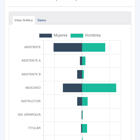
Vista Gráfica
Datos