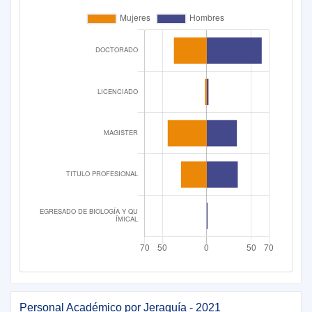
Personal Académico por Jeraquía - 2021