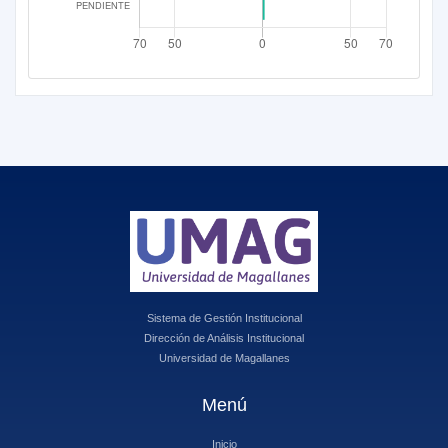
Sistema de Gestión Institucional
Dirección de Análisis Institucional
Universidad de Magallanes
Menú
Inicio