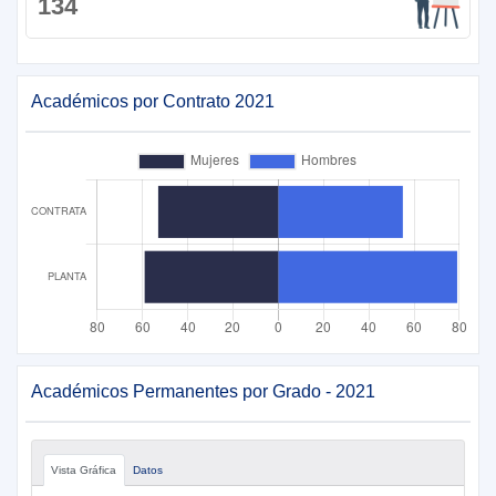
134
Académicos por Contrato 2021
Académicos Permanentes por Grado - 2021
Vista Gráfica
Datos