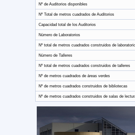
Nº de Auditorios disponibles
Nº Total de metros cuadrados de Auditorios
Capacidad total de los Auditorios
Número de Laboratorios
Nº total de metros cuadrados construidos de laboratori
Número de Talleres
Nº total de metros cuadrados construidos de talleres
Nº de metros cuadrados de áreas verdes
Nº de metros cuadrados construidos de bibliotecas
Nº de metros cuadrados construidos de salas de lectur