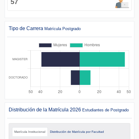
57
Tipo de Carrera
Matrícula Postgrado
Distribución de la Matrícula 2026
Estudiantes de Postgrado
Matrícula Institucional
Distribución de Matrícula por Facultad