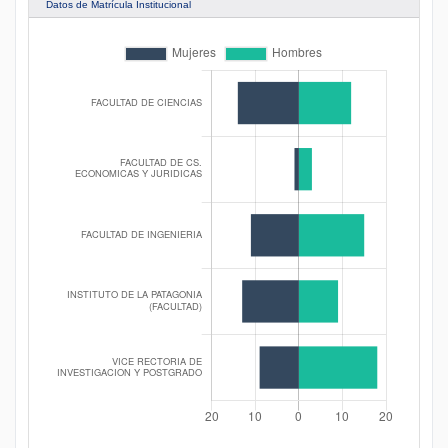
Datos de Matrícula Institucional