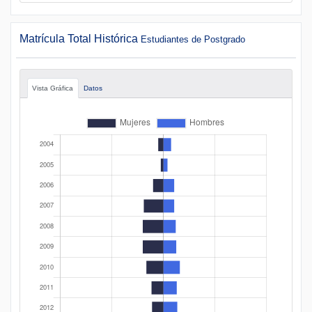
Matrícula Total Histórica
Estudiantes de Postgrado
Vista Gráfica
Datos